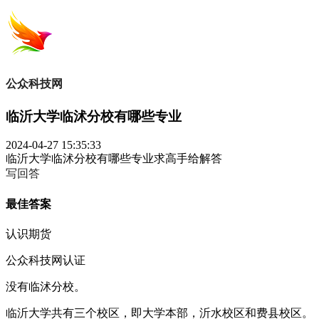
公众科技网
临沂大学临沭分校有哪些专业
2024-04-27 15:35:33
临沂大学临沭分校有哪些专业求高手给解答
写回答
最佳答案
认识期货
公众科技网认证
没有临沭分校。
临沂大学共有三个校区，即大学本部，沂水校区和费县校区。