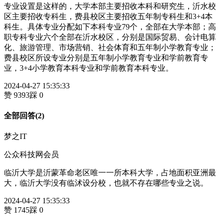
专业设置是这样的，大学本部主要招收本科和研究生，沂水校
区主要招收专科生，费县校区主要招收五年制专科生和3+4本
科生。具体专业分配如下本科专业79个，全部在大学本部；高
职专科专业六个全部在沂水校区，分别是国际贸易、会计电算
化、旅游管理、市场营销、社会体育和五年制小学教育专业；
费县校区所设专业分别是五年制小学教育专业和学前教育专
业，3+4小学教育本科专业和学前教育本科专业。
2024-04-27 15:35:33
赞 9393
踩 0
全部回答(2)
梦之IT
公众科技网会员
临沂大学是沂蒙革命老区唯一一所本科大学，占地面积亚洲最
大，临沂大学没有临沭设分校，也就不存在哪些专业之说。
2024-04-27 15:35:33
赞 1745
踩 0