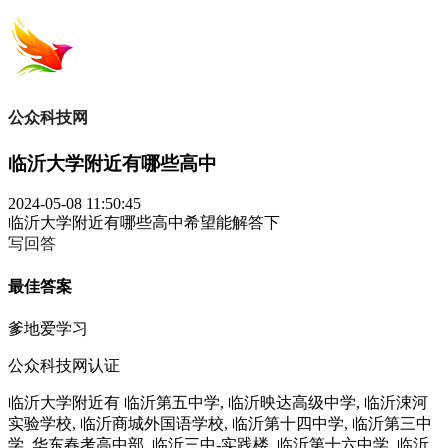
公众科技网
临沂大学附近有哪些高中
2024-05-08 11:50:45
临沂大学附近有哪些高中希望能解答下
写回答
最佳答案
爹地爱学习
公众科技网认证
临沂大学附近有 临沂第五中学, 临沂映达高级中学, 临沂涑河
实验学校, 临沂商城外国语学校, 临沂第十四中学, 临沂第三中
学, 华东春考高中部, 临沂三中-实践楼, 临沂第十六中学, 临沂