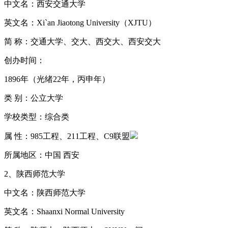
中文名：西安交通大学
英文名：Xi`an Jiaotong University（XJTU）
简 称：交通大学、交大、西交大、西安交大
创办时间：
1896年（光绪22年，丙申年）
类 别：公立大学
学校类型：综合类
属 性：985工程、211工程、C9联盟
所属地区：中国 西安
2、陕西师范大学
中文名：陕西师范大学
英文名：Shaanxi Normal University