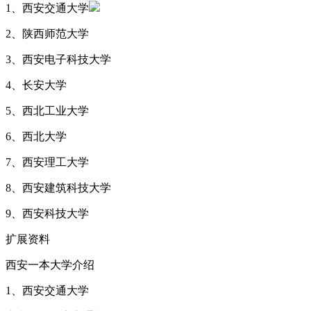
1、西安交通大学
2、陕西师范大学
3、西安电子科技大学
4、长安大学
5、西北工业大学
6、西北大学
7、西安理工大学
8、西安建筑科技大学
9、西安科技大学
扩展资料
西安一本大学介绍
1、西安交通大学