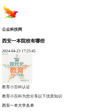
公众科技网
西安一本院校有哪些
2024-04-23 17:25:45
教育小百科
认证
教育小百科为您分享以下优质知识
西安一本大学名单