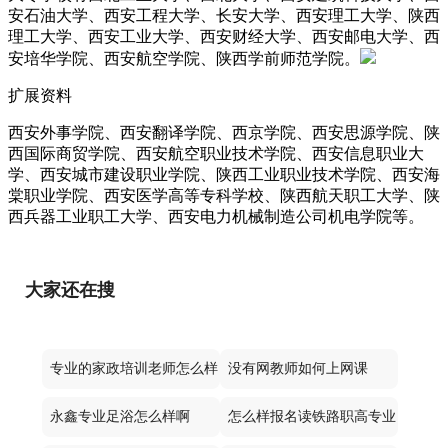
安石油大学、西安工程大学、长安大学、西安理工大学、陕西
理工大学、西安工业大学、西安财经大学、西安邮电大学、西
安培华学院、西安航空学院、陕西学前师范学院。
扩展资料
西安外事学院、西安翻译学院、西京学院、西安思源学院、陕
西国际商贸学院、西安航空职业技术学院、西安信息职业大
学、西安城市建设职业学院、陕西工业职业技术学院、西安海
棠职业学院、西安医学高等专科学校、陕西航天职工大学、陕
西兵器工业职工大学、西安电力机械制造公司机电学院等。
大家还在搜
专业的家政培训老师怎么样
没有网教师如何上网课
永鑫专业足浴怎么样啊
怎么样报名读铁路职高专业