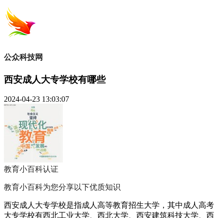
公众科技网
西安成人大专学校有哪些
2024-04-23 13:03:07
教育小百科
认证
教育小百科为您分享以下优质知识
西安成人大专学校是指成人高等教育招生大学，其中成人高考
大专学校有西北工业大学、西北大学、西安建筑科技大学、西