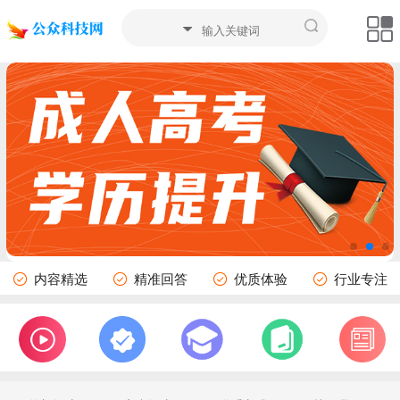
内容精选
精准回答
优质体验
行业专注