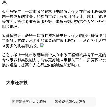
法。
4. 业务拓展：一建市政的资格证书能够让个人在市政工程领域
内开展更多的业务，如参与市政工程项目的设计、施工、管理
等方面，提供专业咨询服务等，能够有效地拓宽个人的业务范
围和市场。
5. 价值提升：获得一建市政资格证书后，个人的职业价值得到
了提升，有能力承担更加重要的市政工程项目，从而为个人带
来更多的机会和挑战。
总之，考上一建市政意味着个人在市政工程领域具备了一定的
专业素养和实践能力，能够更好地从事相关工作，拓宽职业发
展的道路，提高个人在行业内的地位和影响力。
大家还在搜
药房装修有什么要求吗
装修镜子怎么买好看