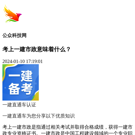
公众科技网
考上一建市政意味着什么？
2024-01-10 17:19:01
一建直通车
认证
一建直通车为您分享以下优质知识
考上一建市政是指通过相关考试并取得合格成绩，获得一建市
政专业资格证书。一建市政是中国工程建设领域的一个专业职