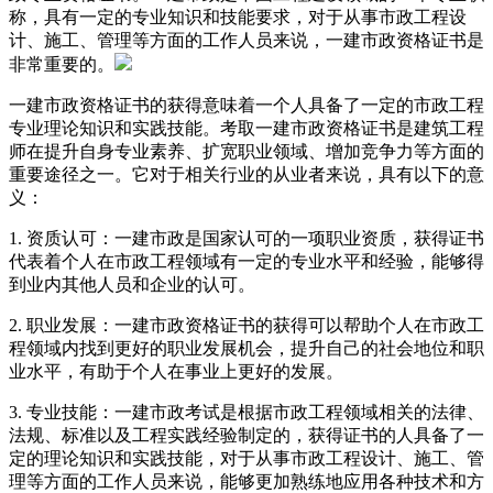
称，具有一定的专业知识和技能要求，对于从事市政工程设
计、施工、管理等方面的工作人员来说，一建市政资格证书是
非常重要的。
一建市政资格证书的获得意味着一个人具备了一定的市政工程
专业理论知识和实践技能。考取一建市政资格证书是建筑工程
师在提升自身专业素养、扩宽职业领域、增加竞争力等方面的
重要途径之一。它对于相关行业的从业者来说，具有以下的意
义：
1. 资质认可：一建市政是国家认可的一项职业资质，获得证书
代表着个人在市政工程领域有一定的专业水平和经验，能够得
到业内其他人员和企业的认可。
2. 职业发展：一建市政资格证书的获得可以帮助个人在市政工
程领域内找到更好的职业发展机会，提升自己的社会地位和职
业水平，有助于个人在事业上更好的发展。
3. 专业技能：一建市政考试是根据市政工程领域相关的法律、
法规、标准以及工程实践经验制定的，获得证书的人具备了一
定的理论知识和实践技能，对于从事市政工程设计、施工、管
理等方面的工作人员来说，能够更加熟练地应用各种技术和方