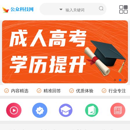
内容精选
精准回答
优质体验
行业专注