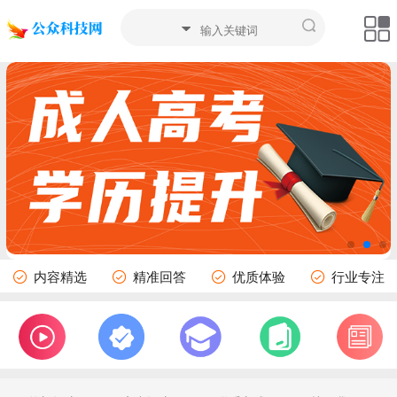
内容精选
精准回答
优质体验
行业专注