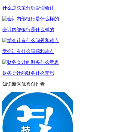
什么是决策分析管理会计
会计内部银行是什么样的
学会计有什么问题和难点
财务会计的财务什么意思
知识新秀优秀创作者