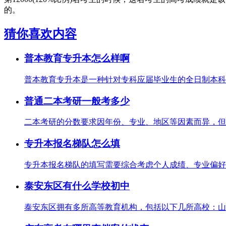
的。
猜你喜欢内容
普本教育专升本怎么样啊
普本教育专升本是一种针对专科应届毕业生的全日制本科教
普通二本考研一般考多少
二本考研的分数要求因年份、专业、地区等因素而异，但根
专升本报名梯队怎么填
专升本报名梯队的填写需要综合考虑个人成绩、专业偏好、
泰安东区有什么学校初中
泰安东区拥有多所高等教育机构，包括以下几所高校：山东