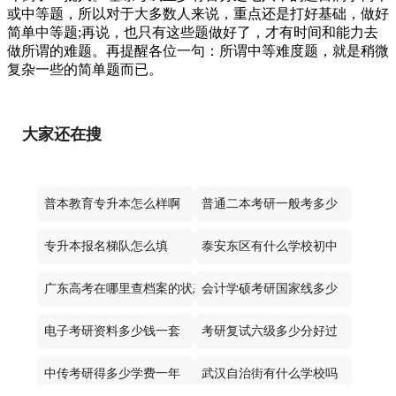
或中等题，所以对于大多数人来说，重点还是打好基础，做好
简单中等题;再说，也只有这些题做好了，才有时间和能力去
做所谓的难题。再提醒各位一句：所谓中等难度题，就是稍微
复杂一些的简单题而已。
大家还在搜
普本教育专升本怎么样啊
普通二本考研一般考多少
专升本报名梯队怎么填
泰安东区有什么学校初中
广东高考在哪里查档案的状态
会计学硕考研国家线多少
电子考研资料多少钱一套
考研复试六级多少分好过
中传考研得多少学费一年
武汉自治街有什么学校吗