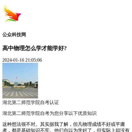
公众科技网
高中物理怎么学才能学好?
2024-01-16 21:05:06
湖北第二师范学院自考
认证
湖北第二师范学院自考为您分享以下优质知识
这种想法很不对。其实据我了解，但凡物理成绩不好或平庸
者，都是基础知识不牢。他们自以为学好了，但实际上却没有