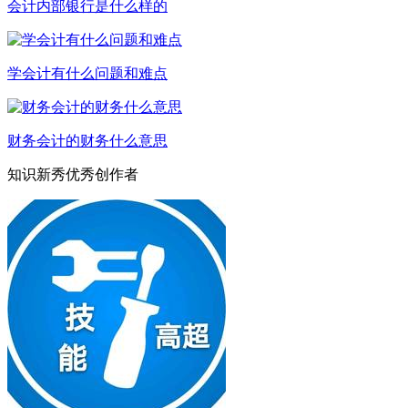
会计内部银行是什么样的
学会计有什么问题和难点
财务会计的财务什么意思
知识新秀优秀创作者