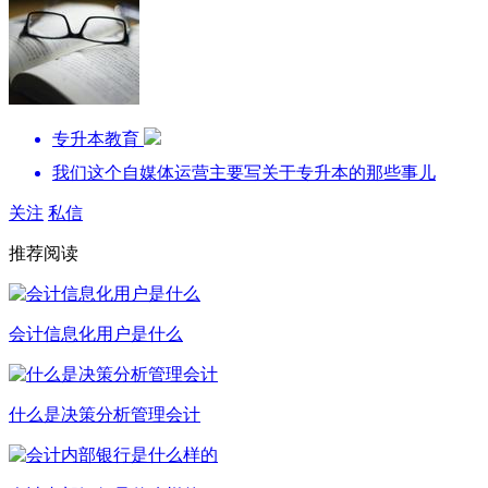
专升本教育
我们这个自媒体运营主要写关于专升本的那些事儿
关注
私信
推荐阅读
会计信息化用户是什么
什么是决策分析管理会计