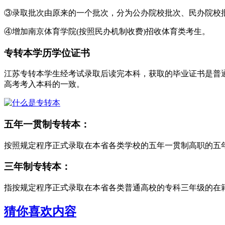
③录取批次由原来的一个批次，分为公办院校批次、民办院校
④增加南京体育学院(按照民办机制收费)招收体育类考生。
专转本学历学位证书
江苏专转本学生经考试录取后读完本科，获取的毕业证书是普
高考考入本科的一致。
五年一贯制专转本：
按照规定程序正式录取在本省各类学校的五年一贯制高职的五
三年制专转本：
指按规定程序正式录取在本省各类普通高校的专科三年级的在籍
猜你喜欢内容