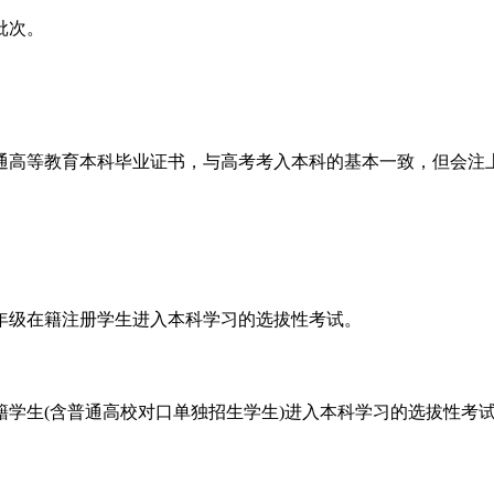
批次。
通高等教育本科毕业证书，与高考考入本科的基本一致，但会注上
年级在籍注册学生进入本科学习的选拔性考试。
学生(含普通高校对口单独招生学生)进入本科学习的选拔性考