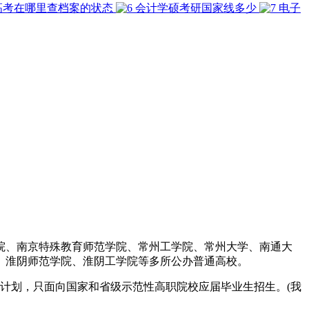
高考在哪里查档案的状态
会计学硕考研国家线多少
电子
学院、南京特殊教育师范学院、常州工学院、常州大学、南通大
、淮阴师范学院、淮阴工学院等多所公办普通高校。
计划，只面向国家和省级示范性高职院校应届毕业生招生。(我