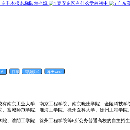
专升本报名梯队怎么填
泰安东区有什么学校初中
广东
院校有南京工业大学、南京工程学院、南京晓庄学院、金陵科技
院、盐城师范学院、淮海工学院、徐州医科大学、徐州工程学院
学院、淮阴工学院、徐州工程学院等6所公办普通高校的自主招生