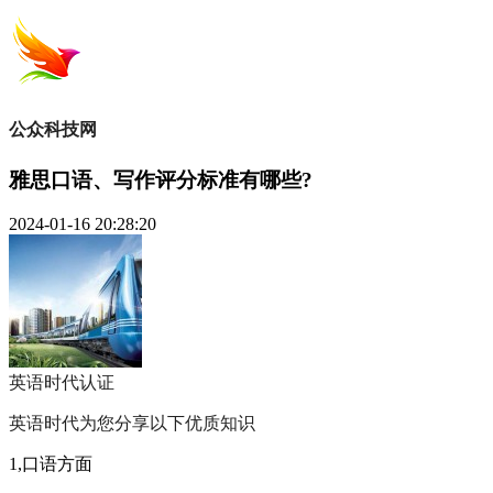
公众科技网
雅思口语、写作评分标准有哪些?
2024-01-16 20:28:20
英语时代
认证
英语时代为您分享以下优质知识
1,口语方面