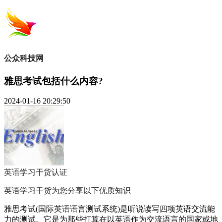
公众科技网
雅思考试包括什么内容?
2024-01-16 20:29:50
英语学习干货
认证
英语学习干货为您分享以下优质知识
雅思考试(国际英语语言测试系统)是听说读写四项英语交流能
力的测试。它是为那些打算在以英语作为交流语言的国家或地