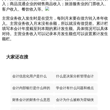
入；商品流通企业的销售商品收入；旅游服务业的门票收入、
客户收入、餐饮收入等。
主营业务收入发生时是在贷方，每到月末要在借方转入本年收
入。主营业务收入月末没有余额，所以就没有借贷差。累计栏
填写本会计年度截至到本期的累计发生额。具体情况可以具体
对待。主营业务收入可以记录本月发生额也可以设置累计发生
额栏。
大家还在搜
会计信息化用户是什么
什么是决策分析管理会计
会计内部银行是什么样的
学会计有什么问题和难点
财务会计的财务什么意思
会计为什么被称为背锅侠