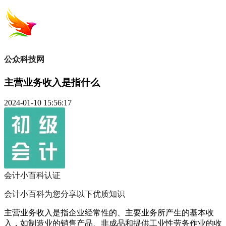
公众科技网
主营业务收入是指什么
2024-01-10 15:56:17
会计小百科
认证
会计小百科为您分享以下优质知识
主营业务收入是指企业经常性的、主要业务所产生的基本收
入，如制造业的销售产品、非成品和提供工业性劳务作业的收