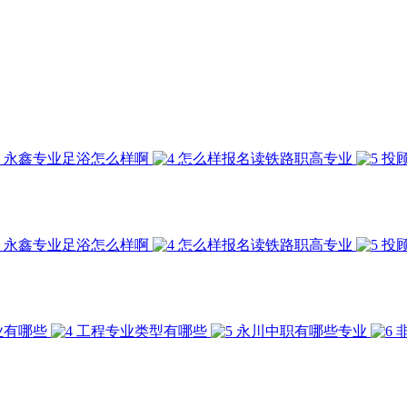
永鑫专业足浴怎么样啊
怎么样报名读铁路职高专业
投
永鑫专业足浴怎么样啊
怎么样报名读铁路职高专业
投
业有哪些
工程专业类型有哪些
永川中职有哪些专业