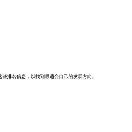
这些排名信息，以找到最适合自己的发展方向。