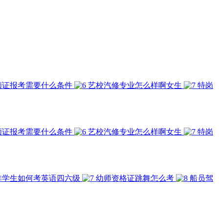
顾证报考需要什么条件
艺校汽修专业怎么样啊女生
特岗
顾证报考需要什么条件
艺校汽修专业怎么样啊女生
特岗
非学生如何考英语四六级
幼师资格证跳舞怎么考
船员驾