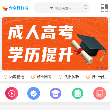
内容精选
精准回答
优质体验
行业专注