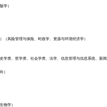
版学）
）（风险管理与保险、时政学、资源与环境经济学）
史学类、哲学类、社会学类、法学、信息管理与信息系统、新闻
向）
生物学）