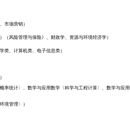
、市场营销）
）（风险管理与保险》、财政学、资源与环境经济学）
学类、计算机类、电子信息类）
）
概率统计〉、数学与应用数学〈科学与工程计算〉、数学与应用
环境管理〉）