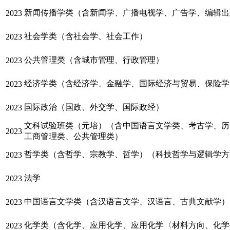
新闻传播学类（含新闻学、广播电视学、广告学、编辑出
2023
社会学类（含社会学、社会工作）
2023
公共管理类（含城市管理、行政管理）
2023
经济学类（含经济学、金融学、国际经济与贸易、保险学
2023
国际政治（国政、外交学、国际政经）
2023
文科试验班类（元培）（含中国语言文学类、考古学、历
2023
工商管理类、公共管理类）
哲学类（含哲学、宗教学、哲学）（科技哲学与逻辑学方
2023
法学
2023
中国语言文学类（含汉语言文学、汉语言、古典文献学）
2023
化学类（含化学、应用化学、应用化学〈材料方向、化学
2023