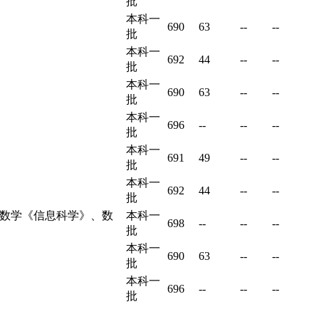
批
本科一
690
63
--
--
批
本科一
692
44
--
--
批
本科一
690
63
--
--
批
本科一
696
--
--
--
批
本科一
691
49
--
--
批
本科一
692
44
--
--
批
数学《信息科学》、数
本科一
698
--
--
--
批
本科一
690
63
--
--
批
本科一
696
--
--
--
批