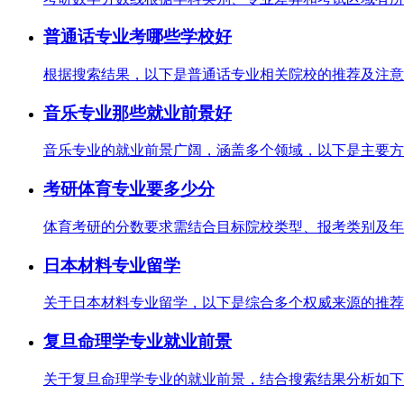
普通话专业考哪些学校好
根据搜索结果，以下是普通话专业相关院校的推荐及注意事
音乐专业那些就业前景好
音乐专业的就业前景广阔，涵盖多个领域，以下是主要方向及
考研体育专业要多少分
体育考研的分数要求需结合目标院校类型、报考类别及年份综合
日本材料专业留学
关于日本材料专业留学，以下是综合多个权威来源的推荐及
复旦命理学专业就业前景
关于复旦命理学专业的就业前景，结合搜索结果分析如下：