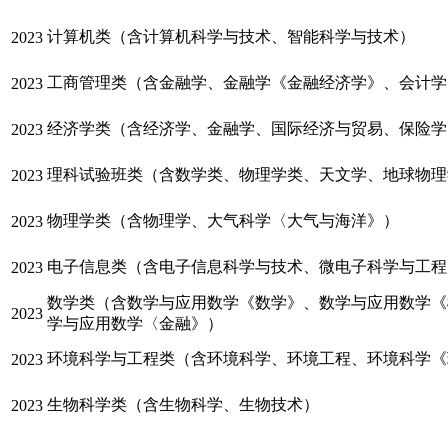
计算机类（含计算机科学与技术、智能科学与技术）
2023
工商管理类（含金融学、金融学《金融经济学》、会计学
2023
经济学类（含经济学、金融学、国际经济与贸易、保险学
2023
理科试验班类（含数学类、物理学类、天文学、地球物理
2023
物理学类（含物理学、大气科学〈大气与海洋》）
2023
电子信息类（含电子信息科学与技术、微电子科学与工程
2023
数学类（含数学与应用数学《数学》、数学与应用数学《
2023
学与应用数学〈金融》）
环境科学与工程类（含环境科学、环境工程、环境科学《
2023
生物科学类（含生物科学、生物技术）
2023