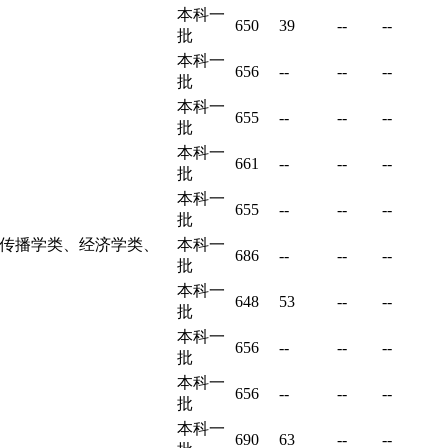
本科一
650
39
--
--
批
本科一
656
--
--
--
批
本科一
655
--
--
--
批
本科一
661
--
--
--
批
本科一
655
--
--
--
批
传播学类、经济学类、
本科一
686
--
--
--
批
本科一
648
53
--
--
批
本科一
656
--
--
--
批
本科一
656
--
--
--
批
本科一
690
63
--
--