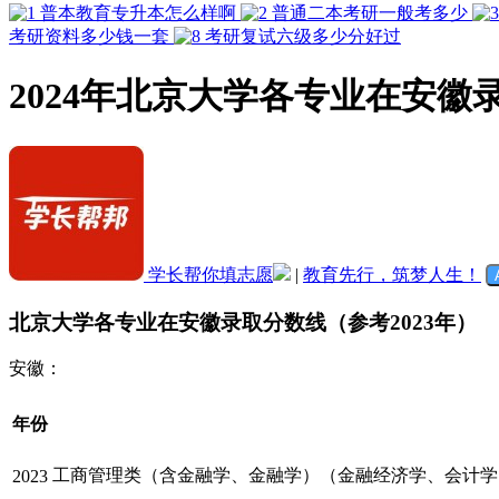
普本教育专升本怎么样啊
普通二本考研一般考多少
考研资料多少钱一套
考研复试六级多少分好过
2024年北京大学各专业在安徽
学长帮你填志愿
|
教育先行，筑梦人生！
北京大学各专业在安徽录取分数线（参考2023年）
安徽：
年份
工商管理类（含金融学、金融学）（金融经济学、会计学
2023