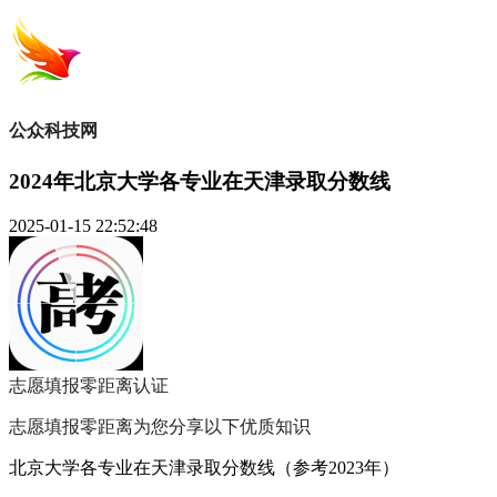
公众科技网
2024年北京大学各专业在天津录取分数线
2025-01-15 22:52:48
志愿填报零距离
认证
志愿填报零距离为您分享以下优质知识
北京大学各专业在天津录取分数线（参考2023年）